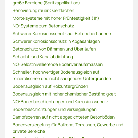
große Bereiche (Spritzapplikation)
Renovierung rauer Oberflächen
Mörtelsysteme mit hoher Frühfestigkeit (1h)
NO-Systeme zum Betonschutz
Schwerer Korrosionsschutz auf Betonoberflächen
Schwerer Korrosionsschutz in Abgasanlagen
Betonschutz von Dämmen und Überläufen
Schacht-und Kanalabdichtung
NO-Selbstnivellierende Bodenverlaufsmassen
Schneller, hochwertiger Bodenausgleich auf
mineralischen und nicht saugenden Untergründen
Bodenausgleich auf Holzuntergründen
Bodenausgleich mit hoher chemischer Beständigkeit
NO-Bodenbeschichtungen und Korrosionsschutz
Bodenbeschichtungen und Versiegelungen
Dampfsperren auf nicht abgedichteten Betonböden
Bodenversiegelung für Balkone, Terrassen, Gewerbe und
private Bereiche