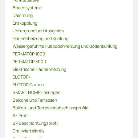
Bodensysteme
Dämmung
Entkopplung
Untergrund und Ausgleich
Flächenheizung und Kühlung
Wassergeführte Fußbodenheizung und Bodenkühlung
PERMATOP 1000
PERMATOP 3000
Elektrische Flächenheizung
ELOTOP+
ELOTOP Carbon
SMART HOME Lösungen
Balkone und Terrassen
Balkon- und Terrassenabschlussprofile
AF Profil
BP Beschichtungsprofil
Drainviertelkreis