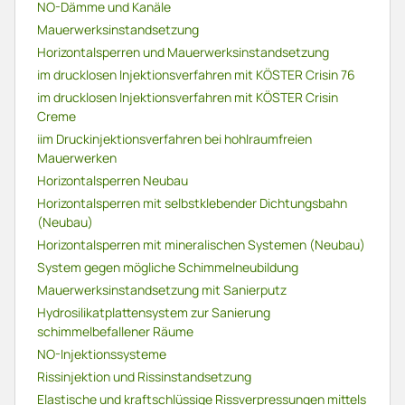
NO-Dämme und Kanäle
Mauerwerksinstandsetzung
Horizontalsperren und Mauerwerksinstandsetzung
im drucklosen Injektionsverfahren mit KÖSTER Crisin 76
im drucklosen Injektionsverfahren mit KÖSTER Crisin
Creme
iim Druckinjektionsverfahren bei hohlraumfreien
Mauerwerken
Horizontalsperren Neubau
Horizontalsperren mit selbstklebender Dichtungsbahn
(Neubau)
Horizontalsperren mit mineralischen Systemen (Neubau)
System gegen mögliche Schimmelneubildung
Mauerwerksinstandsetzung mit Sanierputz
Hydrosilikatplattensystem zur Sanierung
schimmelbefallener Räume
NO-Injektionssysteme
Rissinjektion und Rissinstandsetzung
Elastische und kraftschlüssige Rissverpressungen mittels