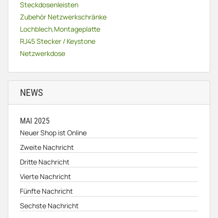
Steckdosenleisten
Zubehör Netzwerkschränke
Lochblech,Montageplatte
RJ45 Stecker / Keystone
Netzwerkdose
NEWS
MAI 2025
Neuer Shop ist Online
Zweite Nachricht
Dritte Nachricht
Vierte Nachricht
Fünfte Nachricht
Sechste Nachricht