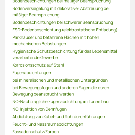
Bodenbeschichtungen bei mäßiger Beanspruchung
Bodenversiegelung mit dekorativer Abstreuung bei
mäßiger Beanspruchung
Bodenbeschichtungen bei schwerer Beanspruchung
ESD-Bodenbeschichtung (elektrostatische Entladung)
Parkhäuser und befahrene Flächen mit hohen
mechanischen Belastungen
Hygienische Schutzbeschichtung für das Lebensmittel
verarbeitende Gewerbe
Korrosionsschutz auf Stahl
Fugenabdichtungen
bei mineralischen und metallischen Untergründen
bei Bewegungsfugen und anderen Fugen die durch
Bewegung beansprucht werden
NO-Nachträgliche Fugenabdichtung im Tunnelbau
NO-Injektion von Dehnfugen
Abdichtung von Kabel- und Rohrdurchführungen
Feucht- und Nassraumabdichtungen
Fassadenschutz/Farben