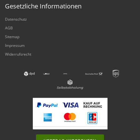
Gesetzliche Informationen
Datenschutz
AGB
Sitemap
Impressum
Widerrufsrecht