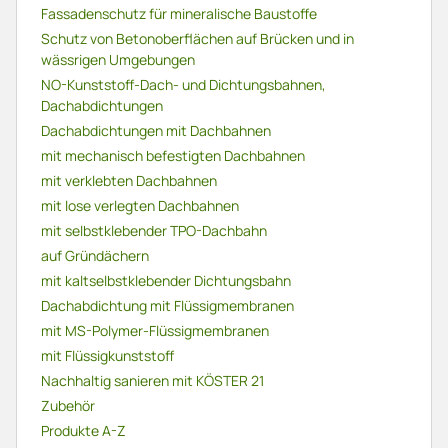
Fassadenschutz für mineralische Baustoffe
Schutz von Betonoberflächen auf Brücken und in
wässrigen Umgebungen
NO-Kunststoff-Dach- und Dichtungsbahnen,
Dachabdichtungen
Dachabdichtungen mit Dachbahnen
mit mechanisch befestigten Dachbahnen
mit verklebten Dachbahnen
mit lose verlegten Dachbahnen
mit selbstklebender TPO-Dachbahn
auf Gründächern
mit kaltselbstklebender Dichtungsbahn
Dachabdichtung mit Flüssigmembranen
mit MS-Polymer-Flüssigmembranen
mit Flüssigkunststoff
Nachhaltig sanieren mit KÖSTER 21
Zubehör
Produkte A-Z