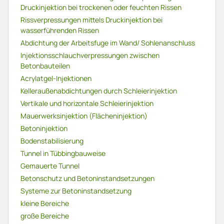
Druckinjektion bei trockenen oder feuchten Rissen
Rissverpressungen mittels Druckinjektion bei
wasserführenden Rissen
Abdichtung der Arbeitsfuge im Wand/ Sohlenanschluss
Injektionsschlauchverpressungen zwischen
Betonbauteilen
Acrylatgel-Injektionen
Kelleraußenabdichtungen durch Schleierinjektion
Vertikale und horizontale Schleierinjektion
Mauerwerksinjektion (Flächeninjektion)
Betoninjektion
Bodenstabilisierung
Tunnel in Tübbingbauweise
Gemauerte Tunnel
Betonschutz und Betoninstandsetzungen
Systeme zur Betoninstandsetzung
kleine Bereiche
große Bereiche