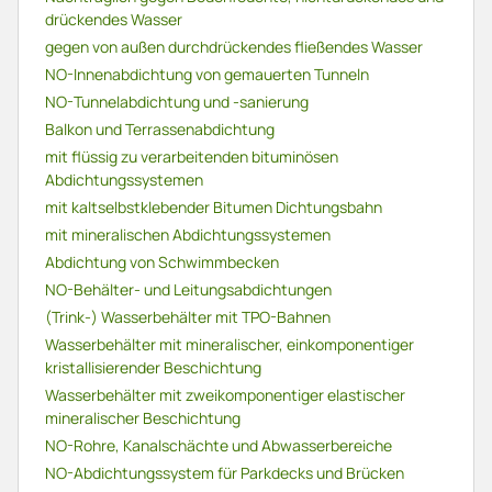
drückendes Wasser
gegen von außen durchdrückendes fließendes Wasser
NO-Innenabdichtung von gemauerten Tunneln
NO-Tunnelabdichtung und -sanierung
Balkon und Terrassenabdichtung
mit flüssig zu verarbeitenden bituminösen
Abdichtungssystemen
mit kaltselbstklebender Bitumen Dichtungsbahn
mit mineralischen Abdichtungssystemen
Abdichtung von Schwimmbecken
NO-Behälter- und Leitungsabdichtungen
(Trink-) Wasserbehälter mit TPO-Bahnen
Wasserbehälter mit mineralischer, einkomponentiger
kristallisierender Beschichtung
Wasserbehälter mit zweikomponentiger elastischer
mineralischer Beschichtung
NO-Rohre, Kanalschächte und Abwasserbereiche
NO-Abdichtungssystem für Parkdecks und Brücken