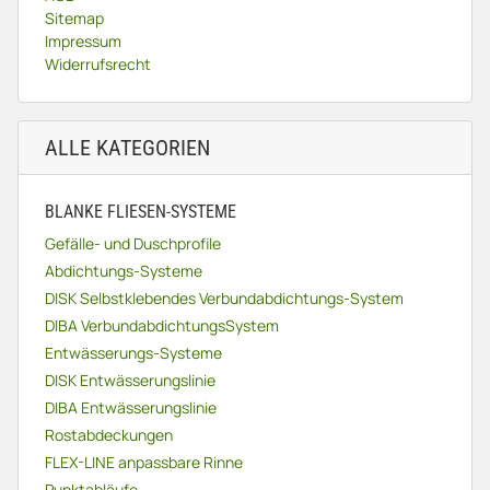
Sitemap
Impressum
Widerrufsrecht
ALLE KATEGORIEN
BLANKE FLIESEN-SYSTEME
Gefälle- und Duschprofile
Abdichtungs-Systeme
DISK Selbstklebendes Verbundabdichtungs-System
DIBA VerbundabdichtungsSystem
Entwässerungs-Systeme
DISK Entwässerungslinie
DIBA Entwässerungslinie
Rostabdeckungen
FLEX-LINE anpassbare Rinne
Punktabläufe