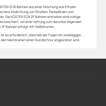
KÖSTER ECB Bahnen aus einer Mischung aus Ethylen
 sichere Abdichtung von Straßen, Parkplätzen und
s. Die KÖSTER ECB 2F Bahnen enthalten eine mittige
lies kaschiert, um eine Haftung zum darunter liegenden
 2F Bahnen erfolgt mit Heißbitumen.
 es erforderlich, oberhalb der Fugen ein zweilagiges
 den Membranen einen Rundschnur angeordnet wird.