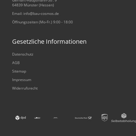
Gerhart-Hauptmann-Str. 9
64839 Münster (Hessen)
Email: info@bau-cosmos.de
Öffnungszeiten (Mo-Fr.) 9:00 - 18:00
Gesetzliche Informationen
Datenschutz
AGB
Sitemap
Impressum
Widerrufsrecht