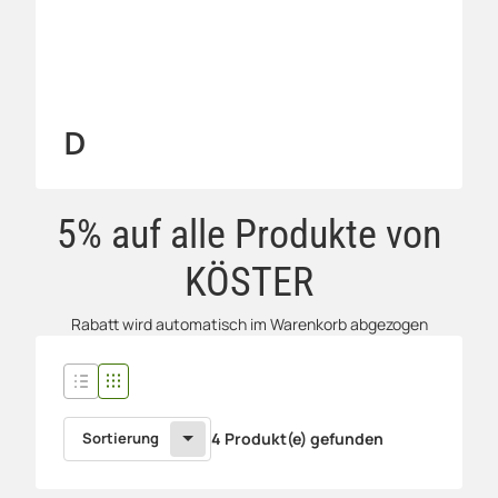
D
5% auf alle Produkte von
KÖSTER
Rabatt wird automatisch im Warenkorb abgezogen
Sortierung
4 Produkt(e) gefunden