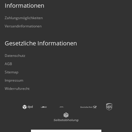
Informationen
Zahlungsmöglichkeiten
Versandinformationen
Gesetzliche Informationen
Datenschutz
AGB
Sitemap
Impressum
Widerrufsrecht