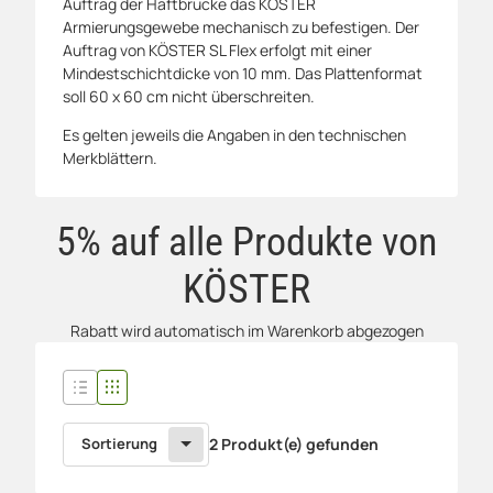
Auftrag der Haftbrücke das KÖSTER
Armierungsgewebe mechanisch zu befestigen. Der
Auftrag von KÖSTER SL Flex erfolgt mit einer
Mindestschichtdicke von 10 mm. Das Plattenformat
soll 60 x 60 cm nicht überschreiten.
Es gelten jeweils die Angaben in den technischen
Merkblättern.
5% auf alle Produkte von
KÖSTER
Rabatt wird automatisch im Warenkorb abgezogen
Sortierung
2 Produkt(e) gefunden