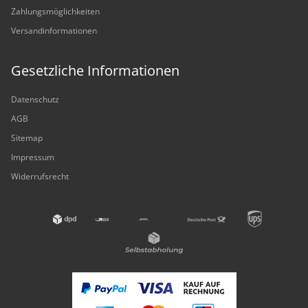
Zahlungsmöglichkeiten
Versandinformationen
Gesetzliche Informationen
Datenschutz
AGB
Sitemap
Impressum
Widerrufsrecht