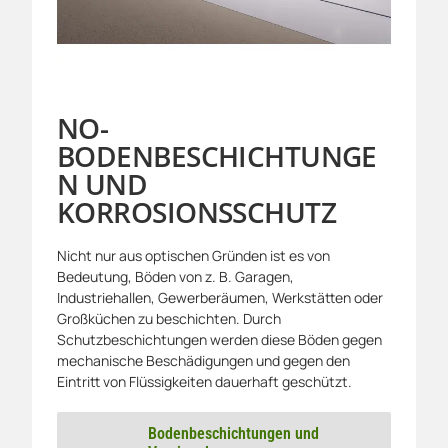
NO-
BODENBESCHICHTUNGE
N UND
KORROSIONSSCHUTZ
Nicht nur aus optischen Gründen ist es von
Bedeutung, Böden von z. B. Garagen,
Industriehallen, Gewerberäumen, Werkstätten oder
Großküchen zu beschichten. Durch
Schutzbeschichtungen werden diese Böden gegen
mechanische Beschädigungen und gegen den
Eintritt von Flüssigkeiten dauerhaft geschützt.
Bodenbeschichtungen und