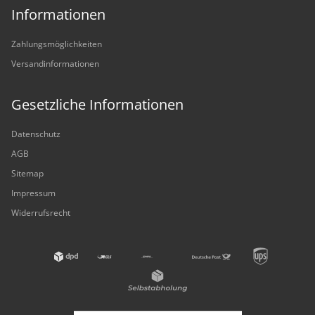
Informationen
Zahlungsmöglichkeiten
Versandinformationen
Gesetzliche Informationen
Datenschutz
AGB
Sitemap
Impressum
Widerrufsrecht