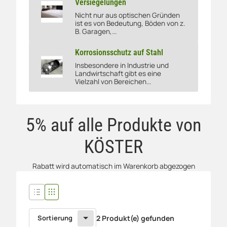
Versiegelungen
Nicht nur aus optischen Gründen
Bodenbeschichtungen und Versiegelungen
ist es von Bedeutung, Böden von z.
B. Garagen,...
Korrosionsschutz auf Stahl
Insbesondere in Industrie und
Korrosionsschutz auf Stahl
Landwirtschaft gibt es eine
Vielzahl von Bereichen...
5% auf alle Produkte von
KÖSTER
Rabatt wird automatisch im Warenkorb abgezogen
Sortierung
2 Produkt(e) gefunden