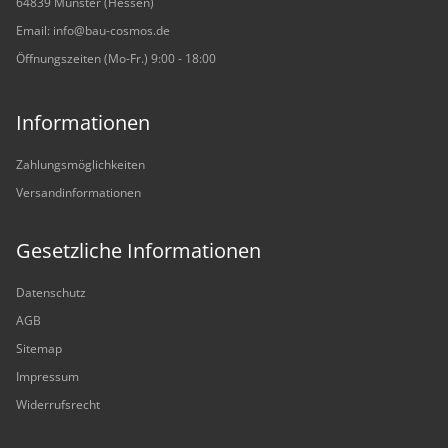
64839 Münster (Hessen)
Email: info@bau-cosmos.de
Öffnungszeiten (Mo-Fr.) 9:00 - 18:00
Informationen
Zahlungsmöglichkeiten
Versandinformationen
Gesetzliche Informationen
Datenschutz
AGB
Sitemap
Impressum
Widerrufsrecht