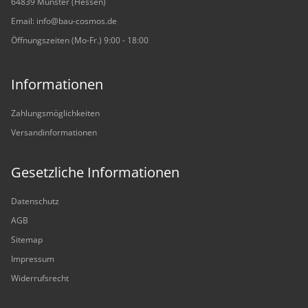
64839 Münster (Hessen)
Email: info@bau-cosmos.de
Öffnungszeiten (Mo-Fr.) 9:00 - 18:00
Informationen
Zahlungsmöglichkeiten
Versandinformationen
Gesetzliche Informationen
Datenschutz
AGB
Sitemap
Impressum
Widerrufsrecht