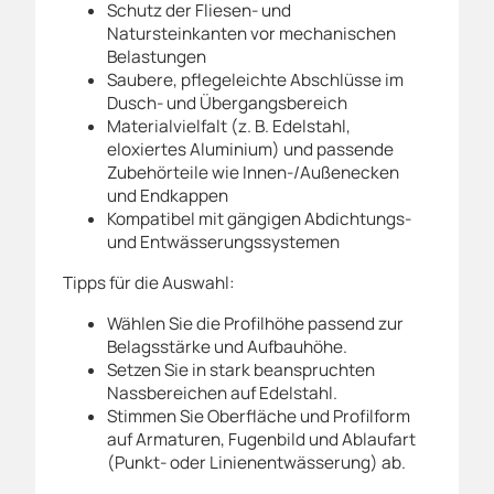
Schutz der Fliesen- und
Natursteinkanten vor mechanischen
Belastungen
Saubere, pflegeleichte Abschlüsse im
Dusch- und Übergangsbereich
Materialvielfalt (z. B. Edelstahl,
eloxiertes Aluminium) und passende
Zubehörteile wie Innen-/Außenecken
und Endkappen
Kompatibel mit gängigen Abdichtungs-
und Entwässerungssystemen
Tipps für die Auswahl:
Wählen Sie die Profilhöhe passend zur
Belagsstärke und Aufbauhöhe.
Setzen Sie in stark beanspruchten
Nassbereichen auf Edelstahl.
Stimmen Sie Oberfläche und Profilform
auf Armaturen, Fugenbild und Ablaufart
(Punkt- oder Linienentwässerung) ab.