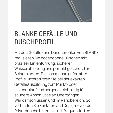
BLANKE GEFÄLLE-UND
DUSCHPROFIL
Mit den Gefälle- und Duschprofilen von BLANKE
realisieren Sie bodenebene Duschen mit
präziser Linienführung, sicherer
Wasserableitung und perfekt geschützten
Belagskanten. Die passgenau geformten
Profile unterstützen Sie bei der exakten
Gefälleausbildung zum Punkt- oder
Linienablauf und sorgen gleichzeitig für
saubere Abschlüsse an Übergängen,
Wandanschlüssen und im Randbereich. So
verbinden Sie Funktion und Design – von der
Privatdusche bis zum stark frequentierten