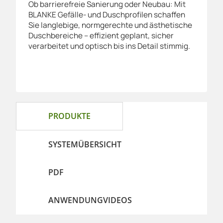
Ob barrierefreie Sanierung oder Neubau: Mit
BLANKE Gefälle- und Duschprofilen schaffen
Sie langlebige, normgerechte und ästhetische
Duschbereiche – effizient geplant, sicher
verarbeitet und optisch bis ins Detail stimmig.
PRODUKTE
SYSTEMÜBERSICHT
PDF
ANWENDUNGVIDEOS