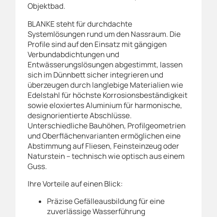
Objektbad.
BLANKE steht für durchdachte
Systemlösungen rund um den Nassraum. Die
Profile sind auf den Einsatz mit gängigen
Verbundabdichtungen und
Entwässerungslösungen abgestimmt, lassen
sich im Dünnbett sicher integrieren und
überzeugen durch langlebige Materialien wie
Edelstahl für höchste Korrosionsbeständigkeit
sowie eloxiertes Aluminium für harmonische,
designorientierte Abschlüsse.
Unterschiedliche Bauhöhen, Profilgeometrien
und Oberflächenvarianten ermöglichen eine
Abstimmung auf Fliesen, Feinsteinzeug oder
Naturstein – technisch wie optisch aus einem
Guss.
Ihre Vorteile auf einen Blick:
Präzise Gefälleausbildung für eine
zuverlässige Wasserführung