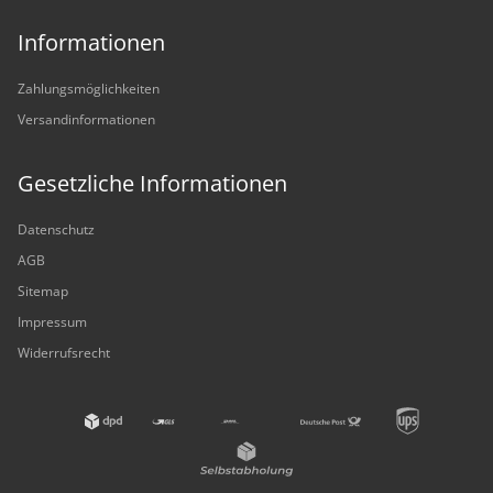
Informationen
Zahlungsmöglichkeiten
Versandinformationen
Gesetzliche Informationen
Datenschutz
AGB
Sitemap
Impressum
Widerrufsrecht