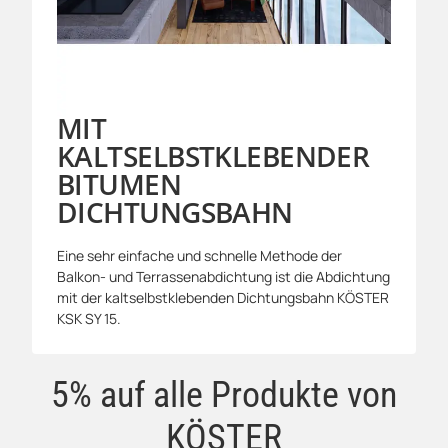
MIT
KALTSELBSTKLEBENDER
BITUMEN
DICHTUNGSBAHN
Eine sehr einfache und schnelle Methode der
Balkon- und Terrassenabdichtung ist die Abdichtung
mit der kaltselbstklebenden Dichtungsbahn KÖSTER
KSK SY 15.
5% auf alle Produkte von
KÖSTER