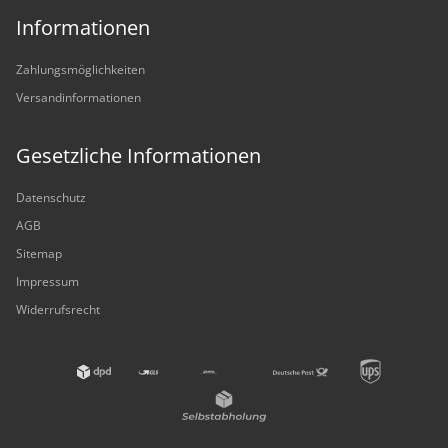
Informationen
Zahlungsmöglichkeiten
Versandinformationen
Gesetzliche Informationen
Datenschutz
AGB
Sitemap
Impressum
Widerrufsrecht