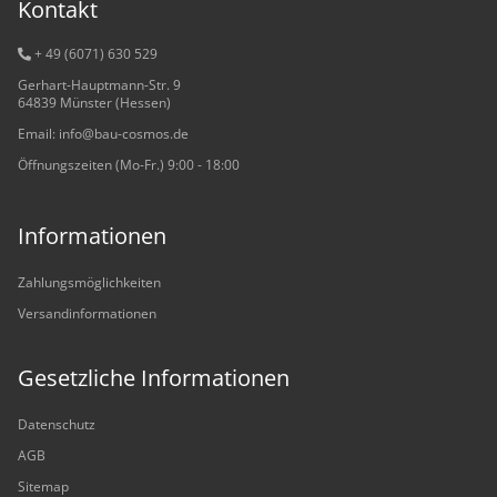
Kontakt
+ 49 (6071) 6
30 529
Gerhart-Hauptmann-Str. 9
64839 Münster (Hessen)
Email: info@bau-cosmos.de
Öffnungszeiten (Mo-Fr.) 9:00 - 18:00
Informationen
Zahlungsmöglichkeiten
Versandinformationen
Gesetzliche Informationen
Datenschutz
AGB
Sitemap