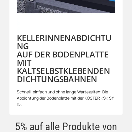
KELLERINNENABDICHTU
NG
AUF DER BODENPLATTE
MIT
KALTSELBSTKLEBENDEN
DICHTUNGSBAHNEN
Schnell, einfach und ohne lange Wartezeiten: Die
Abdichtung der Bodenplatte mit der KÖSTER KSK SY
15.
5% auf alle Produkte von