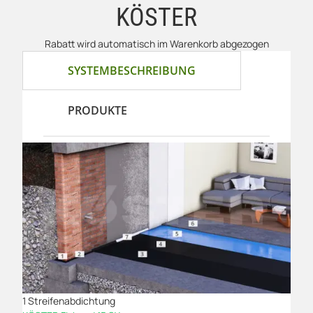
KÖSTER
Rabatt wird automatisch im Warenkorb abgezogen
SYSTEMBESCHREIBUNG
PRODUKTE
1 Streifenabdichtung