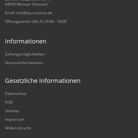
64839 Münster (Hessen)
Email: info@bau-cosmos.de
Öffnungszeiten (Mo-Fr.) 9:00 - 18:00
Informationen
Zahlungsmöglichkeiten
Versandinformationen
Gesetzliche Informationen
Datenschutz
AGB
Sitemap
Impressum
Widerrufsrecht