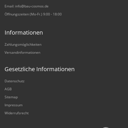
Email: info@bau-cosmos.de
Öffnungszeiten (Mo-Fr.) 9:00 - 18:00
Informationen
Zahlungsmöglichkeiten
Versandinformationen
Gesetzliche Informationen
Datenschutz
AGB
Sitemap
Impressum
Widerrufsrecht