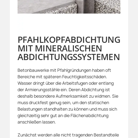
PFAHLKOPFABDICHTUNG
MIT MINERALISCHEN
ABDICHTUNGSSYSTEMEN
Betonbauwerke mit Pfahlgründungen haben oft
Bereiche mit späteren Feuchtigkeitsschäden.
Wasser dringt über die Arbeitsfugen oder entlang
der Armierungsstähle ein. Deren Abdichtung ist
deshalb besondere Aufmerksamkeit zu widmen. Sie
muss druckfest genug sein, um den statischen
Belastungen standhalten zu können und muss sich
gleichzeitig sehr gut an die Flächenabdichtung
anschließen lassen.
Zunächst werden alle nicht tragenden Bestandteile