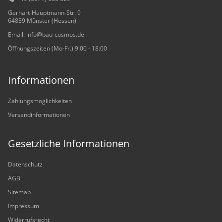
Gerhart-Hauptmann-Str. 9
64839 Münster (Hessen)
Email: info@bau-cosmos.de
Öffnungszeiten (Mo-Fr.) 9:00 - 18:00
Informationen
Zahlungsmöglichkeiten
Versandinformationen
Gesetzliche Informationen
Datenschutz
AGB
Sitemap
Impressum
Widerrufsrecht