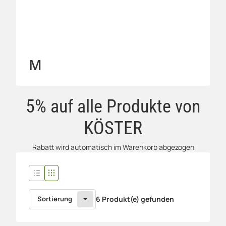
M
5% auf alle Produkte von
KÖSTER
Rabatt wird automatisch im Warenkorb abgezogen
Sortierung
6 Produkt(e) gefunden