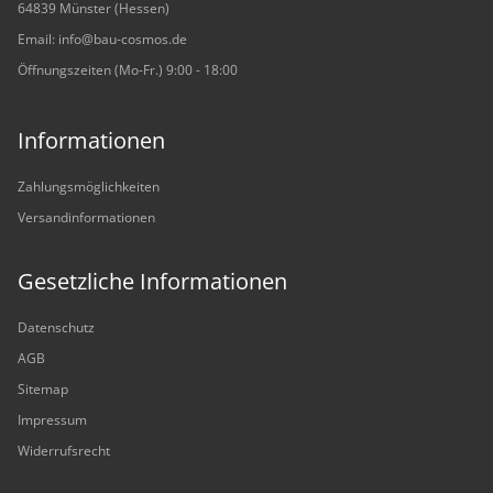
64839 Münster (Hessen)
Email: info@bau-cosmos.de
Öffnungszeiten (Mo-Fr.) 9:00 - 18:00
Informationen
Zahlungsmöglichkeiten
Versandinformationen
Gesetzliche Informationen
Datenschutz
AGB
Sitemap
Impressum
Widerrufsrecht