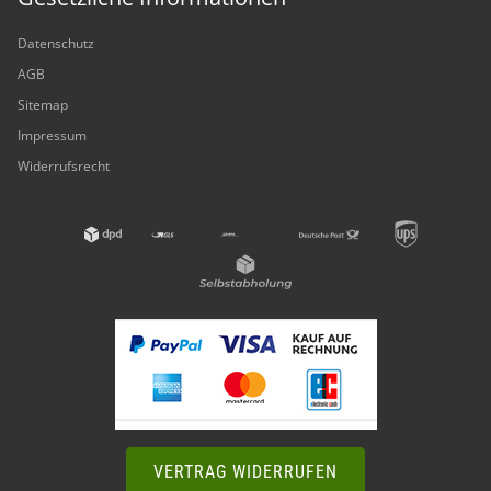
Datenschutz
AGB
Sitemap
Impressum
Widerrufsrecht
VERTRAG WIDERRUFEN