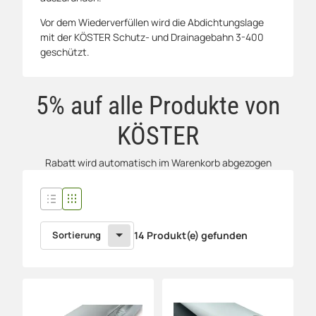
Vor dem Wiederverfüllen wird die Abdichtungslage
mit der KÖSTER Schutz- und Drainagebahn 3-400
geschützt.
5% auf alle Produkte von
KÖSTER
Rabatt wird automatisch im Warenkorb abgezogen
Sortierung
14 Produkt(e) gefunden