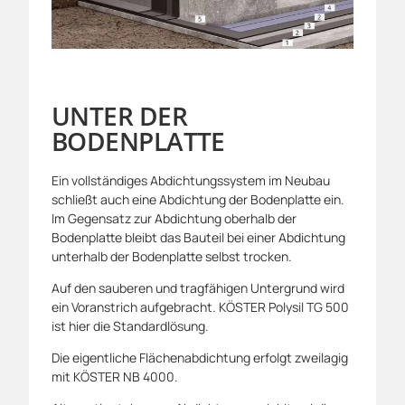
UNTER DER
BODENPLATTE
Ein vollständiges Abdichtungssystem im Neubau
schließt auch eine Abdichtung der Bodenplatte ein.
Im Gegensatz zur Abdichtung oberhalb der
Bodenplatte bleibt das Bauteil bei einer Abdichtung
unterhalb der Bodenplatte selbst trocken.
Auf den sauberen und tragfähigen Untergrund wird
ein Voranstrich aufgebracht. KÖSTER Polysil TG 500
ist hier die Standardlösung.
Die eigentliche Flächenabdichtung erfolgt zweilagig
mit KÖSTER NB 4000.