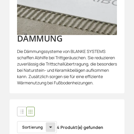
DÄMMUNG
Die Dämmungssysteme von BLANKE SYSTEMS
schaffen Abhilfe bei Trittgeräuschen. Sie reduzieren
zuverlässig die Trittschallübertragung, die besonders
bei Naturstein- und Keramikbelägen aufkommen
kann. Zusätzlich sorgen sie für eine effiziente
Wärmenutzung bei Fußbodenheizungen.
Sortierung
4 Produkt(e) gefunden