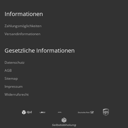
Informationen
Zahlungsmöglichkeiten
Versandinformationen
Gesetzliche Informationen
Datenschutz
AGB
Sitemap
Impressum
Widerrufsrecht