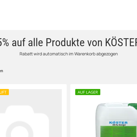
5% auf alle Produkte von KÖSTE
Rabatt wird automatisch im Warenkorb abgezogen
en
UFT
AUF LAGER