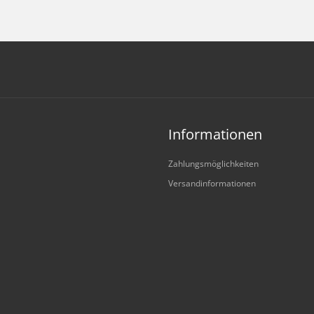
Informationen
Zahlungsmöglichkeiten
Versandinformationen