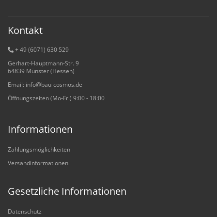
Kontakt
+ 49 (6071) 6
30 529
Gerhart-Hauptmann-Str. 9
64839 Münster (Hessen)
Email: info@bau-cosmos.de
Öffnungszeiten (Mo-Fr.) 9:00 - 18:00
Informationen
Zahlungsmöglichkeiten
Versandinformationen
Gesetzliche Informationen
Datenschutz