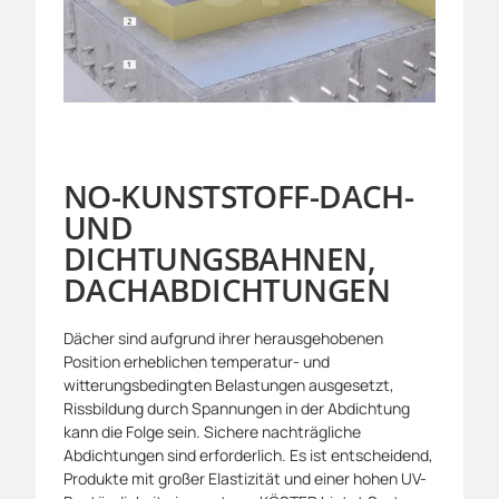
NO-KUNSTSTOFF-DACH-
UND
DICHTUNGSBAHNEN,
DACHABDICHTUNGEN
Dächer sind aufgrund ihrer herausgehobenen
Position erheblichen temperatur- und
witterungsbedingten Belastungen ausgesetzt,
Rissbildung durch Spannungen in der Abdichtung
kann die Folge sein. Sichere nachträgliche
Abdichtungen sind erforderlich. Es ist entscheidend,
Produkte mit großer Elastizität und einer hohen UV-