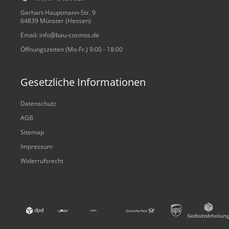
Gerhart-Hauptmann-Str. 9
64839 Münster (Hessen)
Email: info@bau-cosmos.de
Öffnungszeiten (Mo-Fr.) 9:00 - 18:00
Gesetzliche Informationen
Datenschutz
AGB
Sitemap
Impressum
Widerrufsrecht