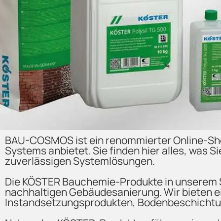
BAU-COSMOS ist ein renommierter Online-Sho
Systems anbietet. Sie finden hier alles, was 
zuverlässigen Systemlösungen.
Die KÖSTER Bauchemie-Produkte in unserem Shop
nachhaltigen Gebäudesanierung. Wir bieten e
Instandsetzungsprodukten, Bodenbeschichtu