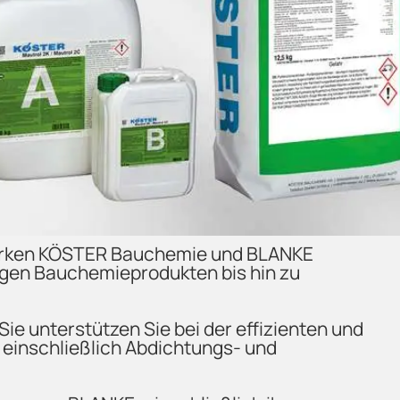
 Marken KÖSTER Bauchemie und BLANKE
tigen Bauchemieprodukten bis hin zu
e unterstützen Sie bei der effizienten und
einschließlich Abdichtungs- und