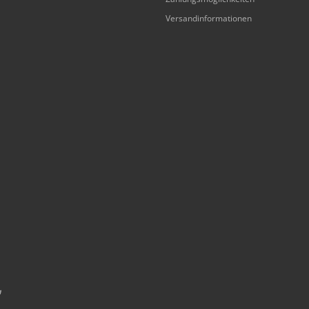
Versandinformationen