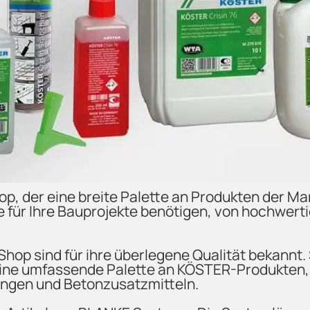
p, der eine breite Palette an Produkten der
Sie für Ihre Bauprojekte benötigen, von hochwer
 sind für ihre überlegene Qualität bekannt. Si
ine umfassende Palette an KÖSTER-Produkten, 
ngen und Betonzusatzmitteln.