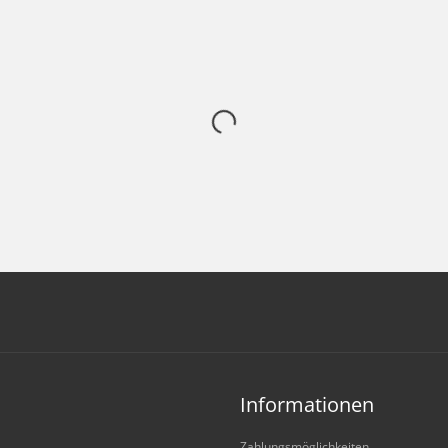
Informationen
Zahlungsmöglichkeiten