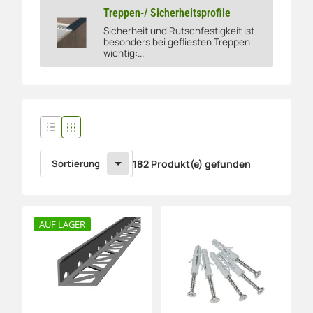
Treppen-/ Sicherheitsprofile
Sicherheit und Rutschfestigkeit ist
Treppen-/ Sicherheitsprofile
besonders bei gefliesten Treppen
wichtig:...
Sortierung
182 Produkt(e) gefunden
AUF LAGER