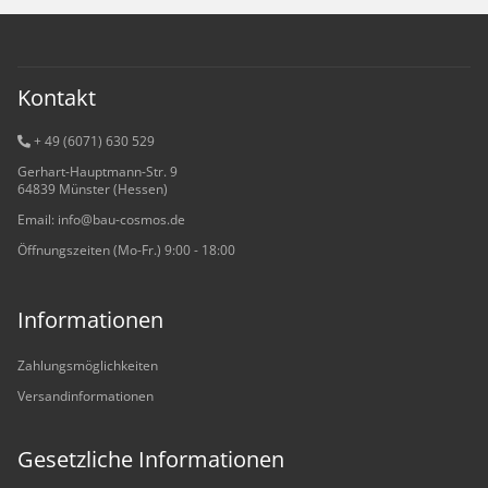
Kontakt
+ 49 (6071) 6
30 529
Gerhart-Hauptmann-Str. 9
64839 Münster (Hessen)
Email: info@bau-cosmos.de
Öffnungszeiten (Mo-Fr.) 9:00 - 18:00
Informationen
Zahlungsmöglichkeiten
Versandinformationen
Gesetzliche Informationen