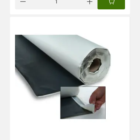
IN DEN WAREN