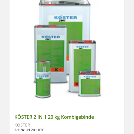
KÖSTER 2 IN 1 20 kg Kombigebinde
KÖSTER
Art.Nr.:
IN 201 020