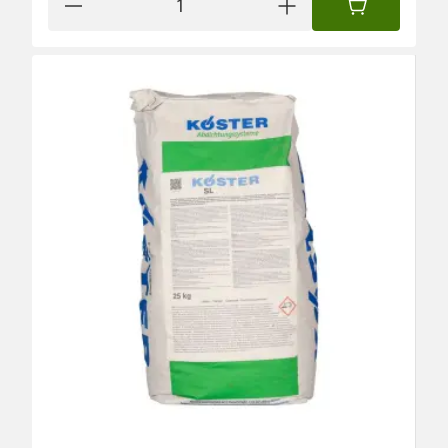
IN DEN WAREN