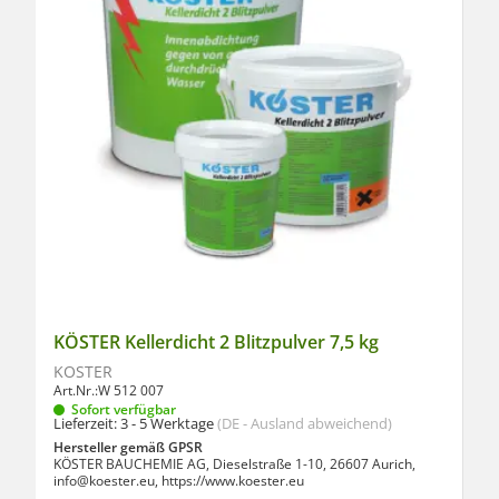
KÖSTER Kellerdicht 2 Blitzpulver 7,5 kg
KÖSTER
Art.Nr.:
W 512 007
Sofort verfügbar
Lieferzeit:
3 - 5 Werktage
(DE - Ausland abweichend)
Hersteller gemäß GPSR
KÖSTER BAUCHEMIE AG, Dieselstraße 1-10, 26607 Aurich,
info@koester.eu, https://www.koester.eu