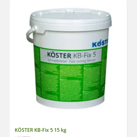
KÖSTER KB-Fix 5 15 kg