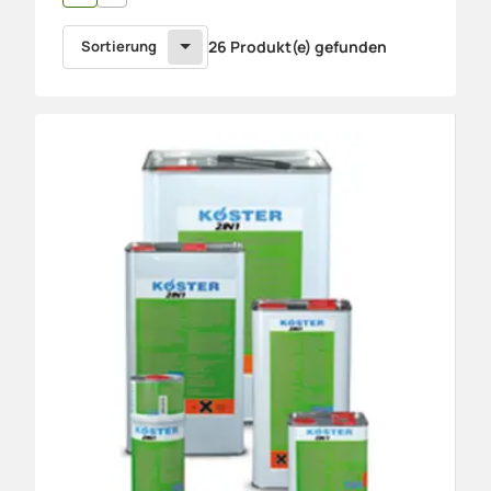
Sortierung
26 Produkt(e) gefunden