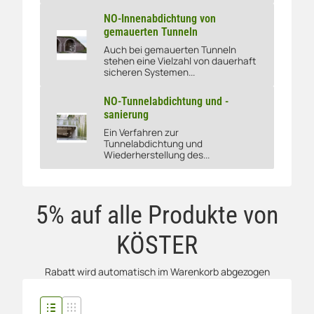
NO-Innenabdichtung von
gemauerten Tunneln
Auch bei gemauerten Tunneln
NO-Innenabdichtung von gemauerten Tunneln
stehen eine Vielzahl von dauerhaft
sicheren Systemen...
NO-Tunnelabdichtung und -
sanierung
Ein Verfahren zur
NO-Tunnelabdichtung und -sanierung
Tunnelabdichtung und
Wiederherstellung des...
5% auf alle Produkte von
KÖSTER
Rabatt wird automatisch im Warenkorb abgezogen