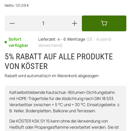
Netto:
121,09
€
Sofort
Lieferzeit:
4 - 6 Werktage
(DE - Ausland
verfügbar
abweichend)
5% RABATT AUF ALLE PRODUKTE
VON KÖSTER
Rabatt wird automatisch im Warenkorb abgezogen
Kaltselbstklebende Kautschuk-/Bitumen-Dichtungsbahn
mit HDPE-Trägerfolie für die Abdichtung nach DIN 18 533.
Verarbeitbar zwischen + 5 °C und + 30 °C. Einsatzgebiete: z.
B. Keller, Bodenplatten, Balkone und Terrassen.
Die KÖSTER KSK SY 15 kann ohne die Verwendung von
Heißluft oder Propangasflamme verarbeitet werden. Sie ist