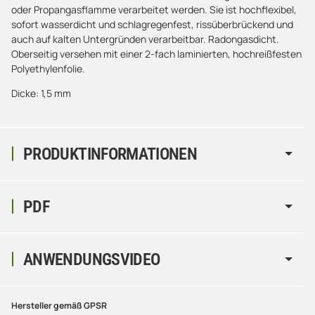
oder Propangasflamme verarbeitet werden. Sie ist hochflexibel,
sofort wasserdicht und schlagregenfest, rissüberbrückend und
auch auf kalten Untergründen verarbeitbar. Radongasdicht.
Oberseitig versehen mit einer 2-fach laminierten, hochreißfesten
Polyethylenfolie.
Dicke: 1,5 mm
PRODUKTINFORMATIONEN
PDF
ANWENDUNGSVIDEO
Hersteller gemäß GPSR