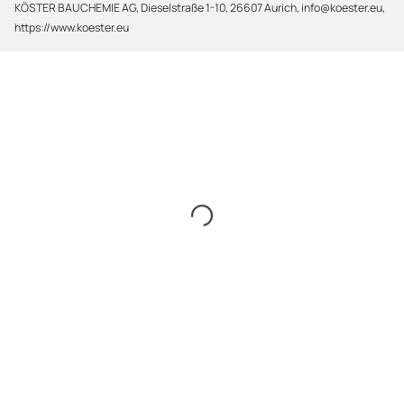
KÖSTER BAUCHEMIE AG, Dieselstraße 1-10, 26607 Aurich, info@koester.eu,
https://www.koester.eu