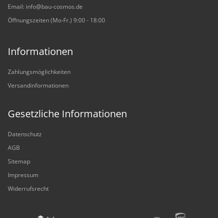
Email: info@bau-cosmos.de
Öffnungszeiten (Mo-Fr.) 9:00 - 18:00
Informationen
Zahlungsmöglichkeiten
Versandinformationen
Gesetzliche Informationen
Datenschutz
AGB
Sitemap
Impressum
Widerrufsrecht