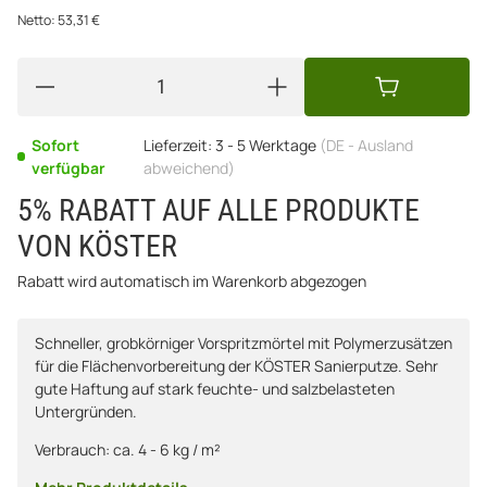
Netto:
53,31
€
Sofort
Lieferzeit:
3 - 5 Werktage
(DE - Ausland
verfügbar
abweichend)
5% RABATT AUF ALLE PRODUKTE
VON KÖSTER
Rabatt wird automatisch im Warenkorb abgezogen
Schneller, grobkörniger Vorspritzmörtel mit Polymerzusätzen
für die Flächenvorbereitung der KÖSTER Sanierputze. Sehr
gute Haftung auf stark feuchte- und salzbelasteten
Untergründen.
Verbrauch: ca. 4 - 6 kg / m²