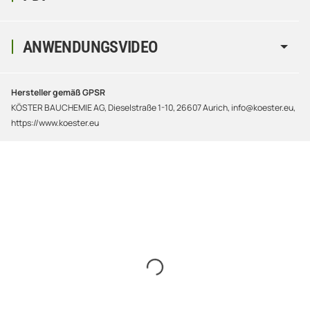
ANWENDUNGSVIDEO
Hersteller gemäß GPSR
KÖSTER BAUCHEMIE AG, Dieselstraße 1-10, 26607 Aurich, info@koester.eu,
https://www.koester.eu