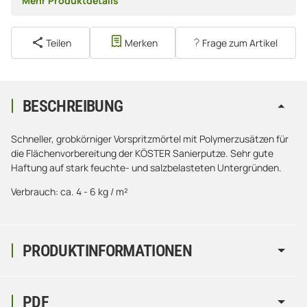
Mehr Produktdetails
Teilen
Merken
Frage zum Artikel
BESCHREIBUNG
Schneller, grobkörniger Vorspritzmörtel mit Polymerzusätzen für
die Flächenvorbereitung der KÖSTER Sanierputze. Sehr gute
Haftung auf stark feuchte- und salzbelasteten Untergründen.
Verbrauch: ca. 4 - 6 kg / m²
PRODUKTINFORMATIONEN
PDF