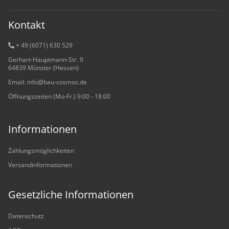
Kontakt
+ 49 (6071) 6
30 529
Gerhart-Hauptmann-Str. 9
64839 Münster (Hessen)
Email: info@bau-cosmos.de
Öffnungszeiten (Mo-Fr.) 9:00 - 18:00
Informationen
Zahlungsmöglichkeiten
Versandinformationen
Gesetzliche Informationen
Datenschutz