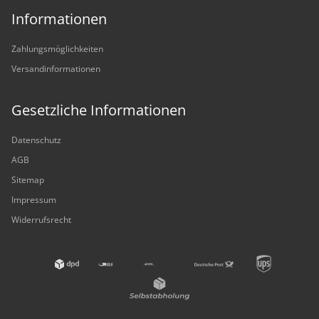
Informationen
Zahlungsmöglichkeiten
Versandinformationen
Gesetzliche Informationen
Datenschutz
AGB
Sitemap
Impressum
Widerrufsrecht