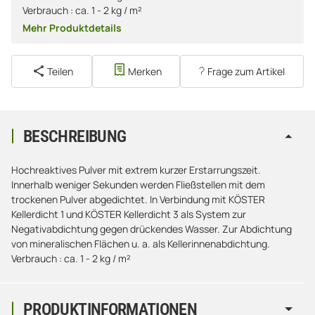
Verbrauch : ca. 1 - 2 kg / m²
Mehr Produktdetails
Teilen
Merken
Frage zum Artikel
BESCHREIBUNG
Hochreaktives Pulver mit extrem kurzer Erstarrungszeit.
Innerhalb weniger Sekunden werden Fließstellen mit dem
trockenen Pulver abgedichtet. In Verbindung mit KÖSTER
Kellerdicht 1 und KÖSTER Kellerdicht 3 als System zur
Negativabdichtung gegen drückendes Wasser. Zur Abdichtung
von mineralischen Flächen u. a. als Kellerinnenabdichtung.
Verbrauch : ca. 1 - 2 kg / m²
PRODUKTINFORMATIONEN