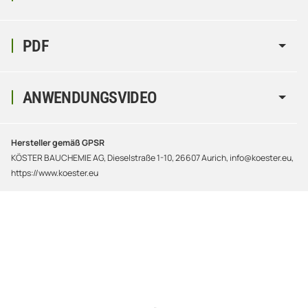
PDF
ANWENDUNGSVIDEO
Hersteller gemäß GPSR
KÖSTER BAUCHEMIE AG, Dieselstraße 1-10, 26607 Aurich, info@koester.eu,
https://www.koester.eu