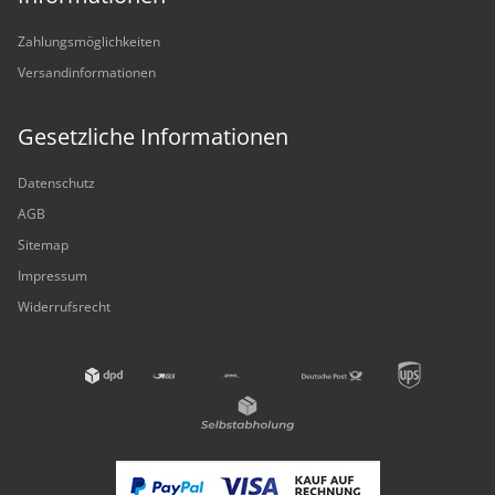
Zahlungsmöglichkeiten
Versandinformationen
Gesetzliche Informationen
Datenschutz
AGB
Sitemap
Impressum
Widerrufsrecht