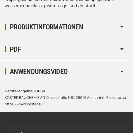
wasserundurchlässig, witterungs- und UV-stabil.
PRODUKTINFORMATIONEN
PDF
ANWENDUNGSVIDEO
Hersteller gemäß GPSR
KÖSTER BAUCHEMIE AG, Dieselstraße 1-10, 26607 Aurich, info@koester.eu,
https://www.koester.eu