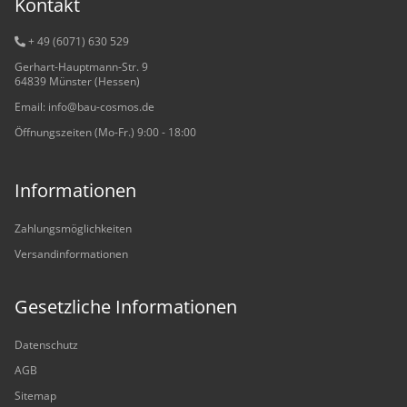
Kontakt
+ 49 (6071) 6
30 529
Gerhart-Hauptmann-Str. 9
64839 Münster (Hessen)
Email: info@bau-cosmos.de
Öffnungszeiten (Mo-Fr.) 9:00 - 18:00
Informationen
Zahlungsmöglichkeiten
Versandinformationen
Gesetzliche Informationen
Datenschutz
AGB
Sitemap