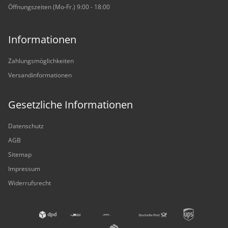
Öffnungszeiten (Mo-Fr.) 9:00 - 18:00
Informationen
Zahlungsmöglichkeiten
Versandinformationen
Gesetzliche Informationen
Datenschutz
AGB
Sitemap
Impressum
Widerrufsrecht