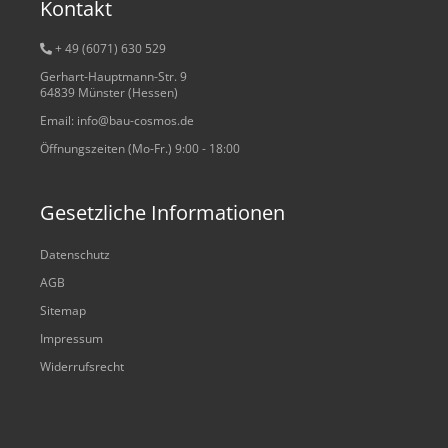
Kontakt
+ 49 (6071) 6
30 529
Gerhart-Hauptmann-Str. 9
64839 Münster (Hessen)
Email: info@bau-cosmos.de
Öffnungszeiten (Mo-Fr.) 9:00 - 18:00
Gesetzliche Informationen
Datenschutz
AGB
Sitemap
Impressum
Widerrufsrecht