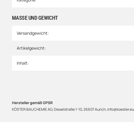
MASSE UND GEWICHT
Versandgewicht:
Artikelgewicht:
Inhalt:
Hersteller gemäß GPSR
KÖSTER BAUCHEMIE AG, Dieselstraße 1-10, 26607 Aurich, info@koester.eu,