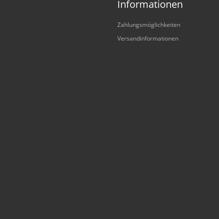
Informationen
Zahlungsmöglichkeiten
Versandinformationen