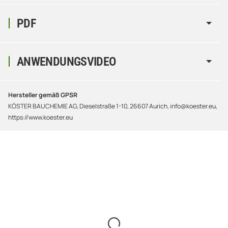
PDF
ANWENDUNGSVIDEO
Hersteller gemäß GPSR
KÖSTER BAUCHEMIE AG, Dieselstraße 1-10, 26607 Aurich, info@koester.eu,
https://www.koester.eu