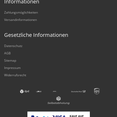
Informationen
Zahlungsmöglichkeiten
Versandinformationen
Gesetzliche Informationen
Datenschutz
AGB
Sitemap
Impressum
Widerrufsrecht