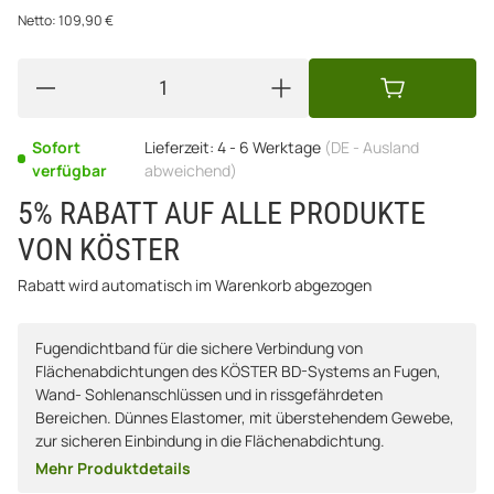
Netto:
109,90
€
Sofort
Lieferzeit:
4 - 6 Werktage
(DE - Ausland
verfügbar
abweichend)
5% RABATT AUF ALLE PRODUKTE
VON KÖSTER
Rabatt wird automatisch im Warenkorb abgezogen
Fugendichtband für die sichere Verbindung von
Flächenabdichtungen des KÖSTER BD-Systems an Fugen,
Wand- Sohlenanschlüssen und in rissgefährdeten
Bereichen. Dünnes Elastomer, mit überstehendem Gewebe,
zur sicheren Einbindung in die Flächenabdichtung.
Mehr Produktdetails