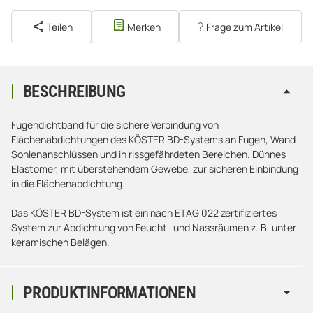
Teilen
Merken
Frage zum Artikel
BESCHREIBUNG
Fugendichtband für die sichere Verbindung von
Flächenabdichtungen des KÖSTER BD-Systems an Fugen, Wand-
Sohlenanschlüssen und in rissgefährdeten Bereichen. Dünnes
Elastomer, mit überstehendem Gewebe, zur sicheren Einbindung
in die Flächenabdichtung.
Das KÖSTER BD-System ist ein nach ETAG 022 zertifiziertes
System zur Abdichtung von Feucht- und Nassräumen z. B. unter
keramischen Belägen.
PRODUKTINFORMATIONEN