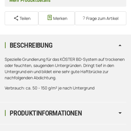
Mehr Produktdetails
Teilen
Merken
Frage zum Artikel
BESCHREIBUNG
Spezielle Grundierung für das KÖSTER BD-System auf trockenen
oder feuchten, saugenden Untergründen. Dringt tief in den
Untergrund ein und bildet eine sehr gute Haftbrücke zur
nachfolgenden Abdichtung.
Verbrauch: ca. 50 - 150 g/m² je nach Untergrund
PRODUKTINFORMATIONEN