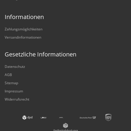
Informationen
Zahlungsmöglichkeiten
Versandinformationen
Gesetzliche Informationen
Datenschutz
AGB
Sitemap
Impressum
Widerrufsrecht