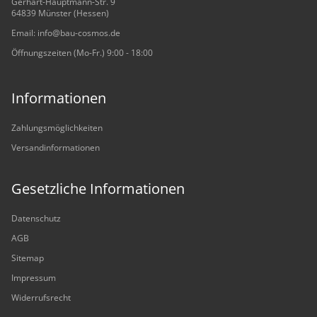
Gerhart-Hauptmann-Str. 9
64839 Münster (Hessen)
Email: info@bau-cosmos.de
Öffnungszeiten (Mo-Fr.) 9:00 - 18:00
Informationen
Zahlungsmöglichkeiten
Versandinformationen
Gesetzliche Informationen
Datenschutz
AGB
Sitemap
Impressum
Widerrufsrecht