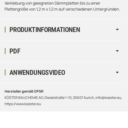
Verklebung von geeigneten Dämmplatten bis zu einer
Plattengröße von 1,2 m x 1,2 m auf verschiedenen Untergründen.
PRODUKTINFORMATIONEN
PDF
ANWENDUNGSVIDEO
Hersteller gemäß GPSR
KÖSTER BAUCHEMIE AG, Dieselstraße 1-10, 26607 Aurich, info@koester.eu,
https://www.koester.eu