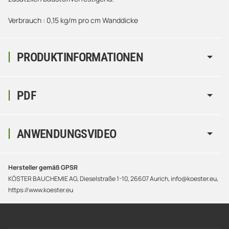
Verbrauch : 0,15 kg/m pro cm Wanddicke
PRODUKTINFORMATIONEN
PDF
ANWENDUNGSVIDEO
Hersteller gemäß GPSR
KÖSTER BAUCHEMIE AG, Dieselstraße 1-10, 26607 Aurich, info@koester.eu,
https://www.koester.eu