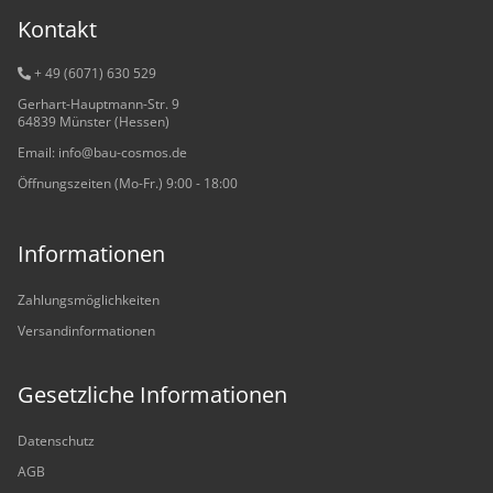
Kontakt
+ 49 (6071) 6
30 529
Gerhart-Hauptmann-Str. 9
64839 Münster (Hessen)
Email: info@bau-cosmos.de
Öffnungszeiten (Mo-Fr.) 9:00 - 18:00
Informationen
Zahlungsmöglichkeiten
Versandinformationen
Gesetzliche Informationen
Datenschutz
AGB