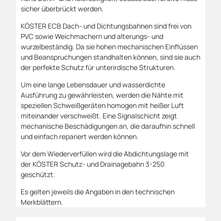
sicher überbrückt werden.
KÖSTER ECB Dach- und Dichtungsbahnen sind frei von
PVC sowie Weichmachern und alterungs- und
wurzelbeständig. Da sie hohen mechanischen Einflüssen
und Beanspruchungen standhalten können, sind sie auch
der perfekte Schutz für unterirdische Strukturen.
Um eine lange Lebensdauer und wasserdichte
Ausführung zu gewährleisten, werden die Nähte mit
speziellen Schweißgeräten homogen mit heißer Luft
miteinander verschweißt. Eine Signalschicht zeigt
mechanische Beschädigungen an, die daraufhin schnell
und einfach repariert werden können.
Vor dem Wiederverfüllen wird die Abdichtungslage mit
der KÖSTER Schutz- und Drainagebahn 3-250
geschützt.
Es gelten jeweils die Angaben in den technischen
Merkblättern.