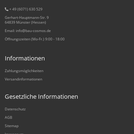
+ 49 (6071) 6
30 529
Gerhart-Hauptmann-Str. 9
64839 Münster (Hessen)
Email: info@bau-cosmos.de
Öffnungszeiten (Mo-Fr.) 9:00 - 18:00
Informationen
Zahlungsmöglichkeiten
Versandinformationen
Gesetzliche Informationen
Datenschutz
AGB
Sitemap