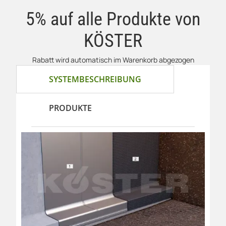
5% auf alle Produkte von
KÖSTER
Rabatt wird automatisch im Warenkorb abgezogen
SYSTEMBESCHREIBUNG
PRODUKTE