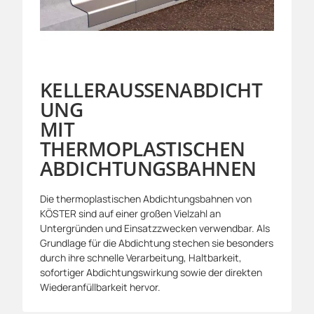
KELLERAUSSENABDICHTU
NG
MIT
THERMOPLASTISCHEN
ABDICHTUNGSBAHNEN
Die thermoplastischen Abdichtungsbahnen von
KÖSTER sind auf einer großen Vielzahl an
Untergründen und Einsatzzwecken verwendbar. Als
Grundlage für die Abdichtung stechen sie besonders
durch ihre schnelle Verarbeitung, Haltbarkeit,
sofortiger Abdichtungswirkung sowie der direkten
Wiederanfüllbarkeit hervor.