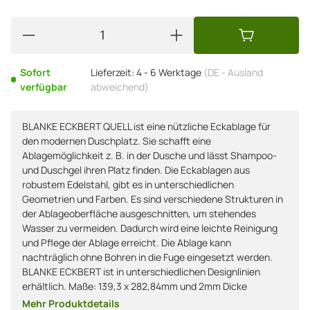
Sofort
Lieferzeit:
4 - 6 Werktage
(DE - Ausland
verfügbar
abweichend)
BLANKE ECKBERT QUELL ist eine nützliche Eckablage für
den modernen Duschplatz. Sie schafft eine
Ablagemöglichkeit z. B. in der Dusche und lässt Shampoo-
und Duschgel ihren Platz finden. Die Eckablagen aus
robustem Edelstahl, gibt es in unterschiedlichen
Geometrien und Farben. Es sind verschiedene Strukturen in
der Ablageoberfläche ausgeschnitten, um stehendes
Wasser zu vermeiden. Dadurch wird eine leichte Reinigung
und Pflege der Ablage erreicht. Die Ablage kann
nachträglich ohne Bohren in die Fuge eingesetzt werden.
BLANKE ECKBERT ist in unterschiedlichen Designlinien
erhältlich. Maße: 139,3 x 282,84mm und 2mm Dicke
Mehr Produktdetails