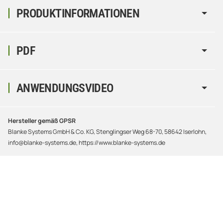
PRODUKTINFORMATIONEN
PDF
ANWENDUNGSVIDEO
Hersteller gemäß GPSR
Blanke Systems GmbH & Co. KG, Stenglingser Weg 68-70, 58642 Iserlohn,
info@blanke-systems.de, https://www.blanke-systems.de