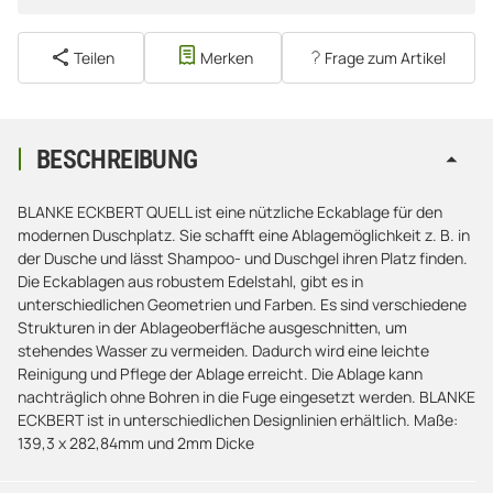
Teilen
Merken
Frage zum Artikel
BESCHREIBUNG
BLANKE ECKBERT QUELL ist eine nützliche Eckablage für den
modernen Duschplatz. Sie schafft eine Ablagemöglichkeit z. B. in
der Dusche und lässt Shampoo- und Duschgel ihren Platz finden.
Die Eckablagen aus robustem Edelstahl, gibt es in
unterschiedlichen Geometrien und Farben. Es sind verschiedene
Strukturen in der Ablageoberfläche ausgeschnitten, um
stehendes Wasser zu vermeiden. Dadurch wird eine leichte
Reinigung und Pflege der Ablage erreicht. Die Ablage kann
nachträglich ohne Bohren in die Fuge eingesetzt werden. BLANKE
ECKBERT ist in unterschiedlichen Designlinien erhältlich. Maße:
139,3 x 282,84mm und 2mm Dicke