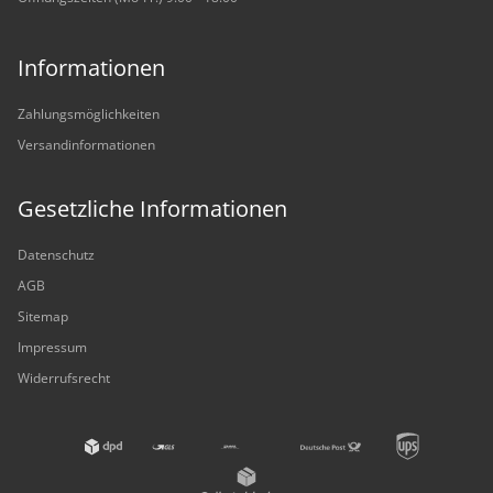
Informationen
Zahlungsmöglichkeiten
Versandinformationen
Gesetzliche Informationen
Datenschutz
AGB
Sitemap
Impressum
Widerrufsrecht