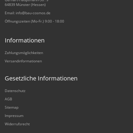
64839 Münster (Hessen)
Email: info@bau-cosmos.de
Öffnungszeiten (Mo-Fr.) 9:00 - 18:00
Informationen
Zahlungsmöglichkeiten
Versandinformationen
Gesetzliche Informationen
Datenschutz
AGB
Sitemap
Impressum
Widerrufsrecht