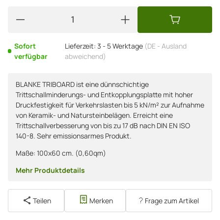
Sofort
Lieferzeit:
3 - 5 Werktage
(DE - Ausland
verfügbar
abweichend)
BLANKE TRIBOARD ist eine dünnschichtige
Trittschallminderungs- und Entkopplungsplatte mit hoher
Druckfestigkeit für Verkehrslasten bis 5 kN/m² zur Aufnahme
von Keramik- und Natursteinbelägen. Erreicht eine
Trittschallverbesserung von bis zu 17 dB nach DIN EN ISO
140-8. Sehr emissionsarmes Produkt.
Maße: 100x60 cm. (0,60qm)
Mehr Produktdetails
Teilen
Merken
Frage zum Artikel