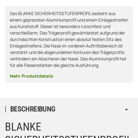
Das BLANKE SICHERHEITSSTUFENPROFIL besteht aus
einem gepressten Aluminiumprofil und einem Einlagestreifen
aus Kunststoff. Dieser ist besonders rutschfest und
verschleißarm. Das Trägerprofil gewährleistet aufgrund der
durchdachten Konstruktion einen absolut festen Sitz des
Einlagestreifens. Die Nase im vorderen Auftrittsbereich ist
verstärkt und die abgerundeten Konturen des Trägerprofils
verhindern ein Abscheren der Nase. Das Aluminiumprofil hat
für alle Fliesenstärken die gleiche Ausführung.
Mehr Produktdetails
BESCHREIBUNG
BLANKE