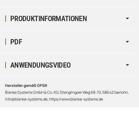
PRODUKTINFORMATIONEN
PDF
ANWENDUNGSVIDEO
Hersteller gemäß GPSR
Blanke Systems GmbH & Co. KG, Stenglingser Weg 68-70, 58642 Iserlohn,
info@blanke-systems.de, https://www.blanke-systems.de