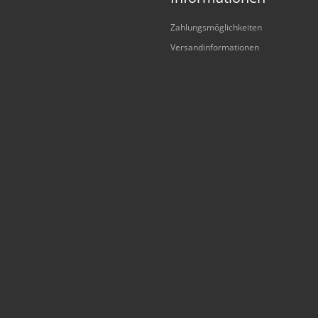
Zahlungsmöglichkeiten
Versandinformationen