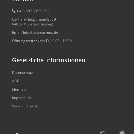
+ 49 (6071) 6
30 529
Gerhart-Hauptmann-Str. 9
64839 Münster (Hessen)
Email: info@bau-cosmos.de
Öffnungszeiten (Mo-Fr.) 9:00 - 18:00
Gesetzliche Informationen
Datenschutz
AGB
Sitemap
Impressum
Widerrufsrecht