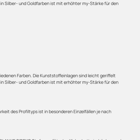
in Silber- und Goldfarben ist mit erhöhter my-Stärke für den
denen Farben. Die Kunststoffeinlagen sind leicht geriffelt
in Silber- und Goldfarben ist mit erhöhter my-Stärke für den
eit des Profiltyps ist in besonderen Einzelfällen je nach