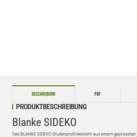
weitere Registerkarten anzeigen
BESCHREIBUNG
PDF
PRODUKTBESCHREIBUNG
Blanke SIDEKO
Das BLANKE SIDEKO Stufenprofil besteht aus einem gepressten Alu