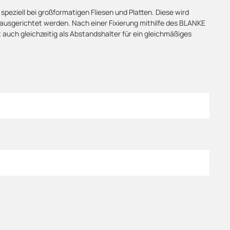
ziell bei großformatigen Fliesen und Platten. Diese wird
 ausgerichtet werden. Nach einer Fixierung mithilfe des BLANKE
 auch gleichzeitig als Abstandshalter für ein gleichmäßiges