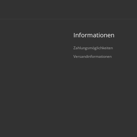
Informationen
Zahlungsmöglichkeiten
Versandinformationen