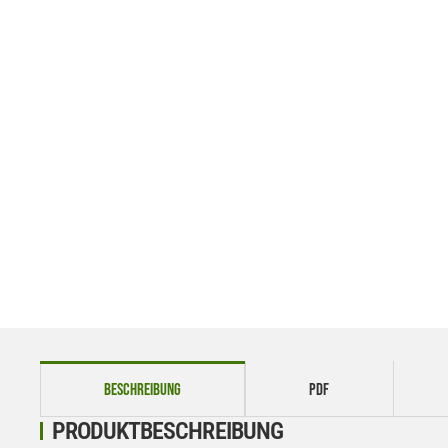
weitere Registerkarten anzeigen
BESCHREIBUNG
PDF
PRODUKTBESCHREIBUNG