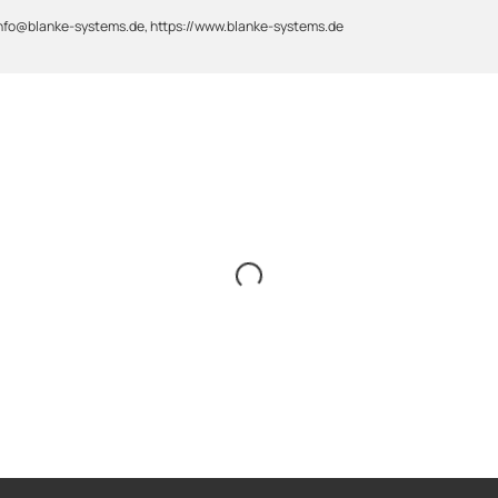
 info@blanke-systems.de, https://www.blanke-systems.de