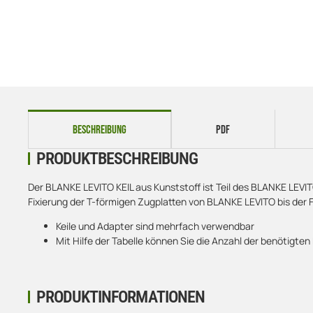
weitere Registerkarten anzeigen
BESCHREIBUNG
PDF
PRODUKTBESCHREIBUNG
Der BLANKE LEVITO KEIL aus Kunststoff ist Teil des BLANKE LEVI
Fixierung der T-förmigen Zugplatten von BLANKE LEVITO bis der Fl
Keile und Adapter sind mehrfach verwendbar
Mit Hilfe der Tabelle können Sie die Anzahl der benötigten
PRODUKTINFORMATIONEN