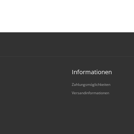
Informationen
Zahlungsmöglichkeiten
Versandinformationen