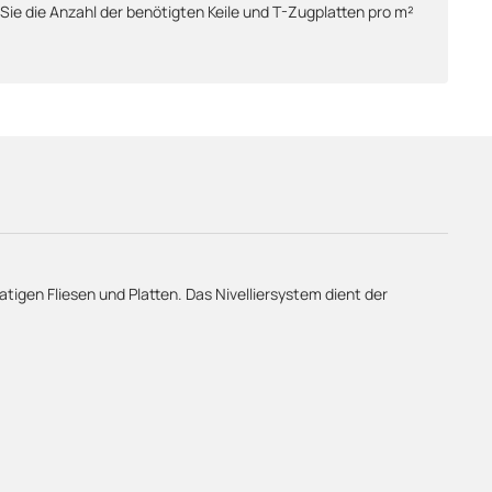
 Sie die Anzahl der benötigten Keile und T-Zugplatten pro m²
igen Fliesen und Platten. Das Nivelliersystem dient der