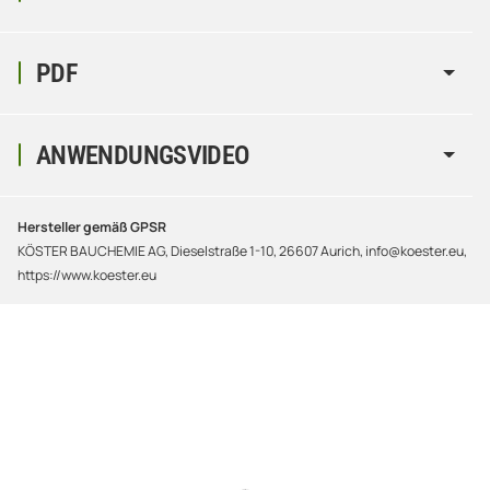
PDF
ANWENDUNGSVIDEO
Hersteller gemäß GPSR
KÖSTER BAUCHEMIE AG, Dieselstraße 1-10, 26607 Aurich, info@koester.eu,
https://www.koester.eu