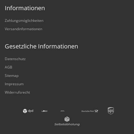
Informationen
Zahlungsmöglichkeiten
Versandinformationen
Gesetzliche Informationen
Datenschutz
AGB
Sitemap
Impressum
Widerrufsrecht