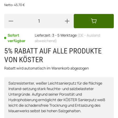
Netto:
45,70
€
Sofort
Lieferzeit:
3 - 5 Werktage
(DE - Ausland
verfügbar
abweichend)
5% RABATT AUF ALLE PRODUKTE
VON KÖSTER
Rabatt wird automatisch im Warenkorb abgezogen
Salzresistenter, weißer Leichtsanierputz für die flächige
Instand-setzung stark feuchte- und salzbelasteter
Untergründe. Aufgrund seiner Porosität und
Hydrophobierung ermöglicht der KÖSTER Sanierputz weiß
leicht die schadensfreie Trocknung und Entsalzung des
Mauerwerks selbst bei hohen Salzgehalten.