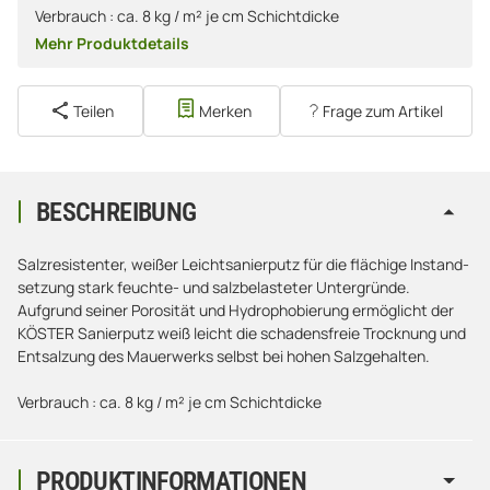
Verbrauch : ca. 8 kg / m² je cm Schichtdicke
Mehr Produktdetails
Teilen
Merken
Frage zum Artikel
BESCHREIBUNG
Salzresistenter, weißer Leichtsanierputz für die flächige Instand-
setzung stark feuchte- und salzbelasteter Untergründe.
Aufgrund seiner Porosität und Hydrophobierung ermöglicht der
KÖSTER Sanierputz weiß leicht die schadensfreie Trocknung und
Entsalzung des Mauerwerks selbst bei hohen Salzgehalten.
Verbrauch : ca. 8 kg / m² je cm Schichtdicke
PRODUKTINFORMATIONEN