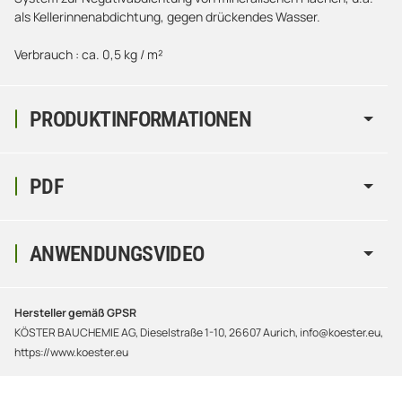
als Kellerinnenabdichtung, gegen drückendes Wasser.
Verbrauch : ca. 0,5 kg / m²
PRODUKTINFORMATIONEN
PDF
ANWENDUNGSVIDEO
Hersteller gemäß GPSR
KÖSTER BAUCHEMIE AG, Dieselstraße 1-10, 26607 Aurich, info@koester.eu,
https://www.koester.eu