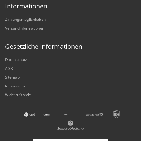
Informationen
Zahlungsmöglichkeiten
Versandinformationen
Gesetzliche Informationen
Datenschutz
AGB
Sitemap
Impressum
Widerrufsrecht