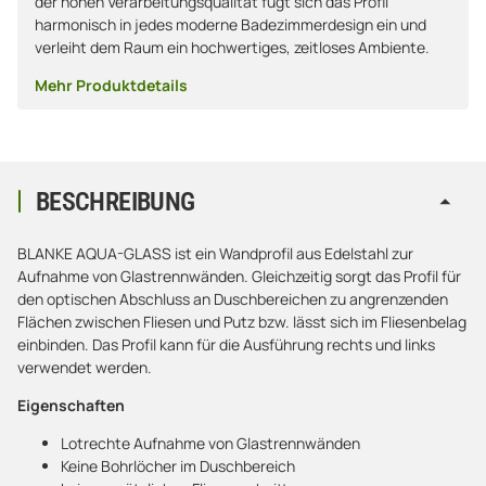
der hohen Verarbeitungsqualität fügt sich das Profil
harmonisch in jedes moderne Badezimmerdesign ein und
verleiht dem Raum ein hochwertiges, zeitloses Ambiente.
Mehr Produktdetails
BESCHREIBUNG
BLANKE AQUA-GLASS ist ein Wandprofil aus Edelstahl zur
Aufnahme von Glastrennwänden. Gleichzeitig sorgt das Profil für
den optischen Abschluss an Duschbereichen zu angrenzenden
Flächen zwischen Fliesen und Putz bzw. lässt sich im Fliesenbelag
einbinden. Das Profil kann für die Ausführung rechts und links
verwendet werden.
Eigenschaften
Lotrechte Aufnahme von Glastrennwänden
Keine Bohrlöcher im Duschbereich