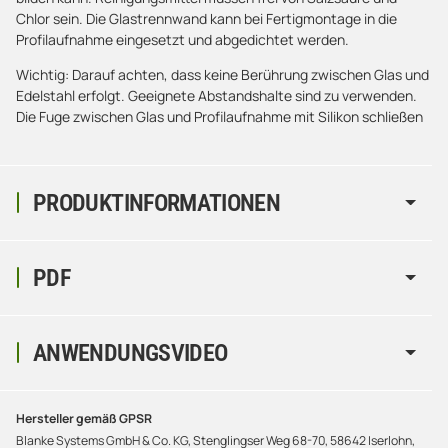
Chlor sein. Die Glastrennwand kann bei Fertigmontage in die
Profilaufnahme eingesetzt und abgedichtet werden.
Wichtig: Darauf achten, dass keine Berührung zwischen Glas und
Edelstahl erfolgt. Geeignete Abstandshalte sind zu verwenden.
Die Fuge zwischen Glas und Profilaufnahme mit Silikon schließen
PRODUKTINFORMATIONEN
PDF
ANWENDUNGSVIDEO
Hersteller gemäß GPSR
Blanke Systems GmbH & Co. KG, Stenglingser Weg 68-70, 58642 Iserlohn,