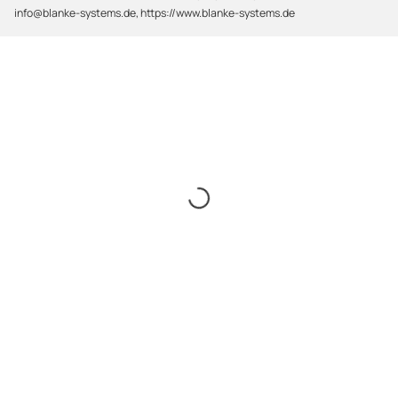
info@blanke-systems.de, https://www.blanke-systems.de