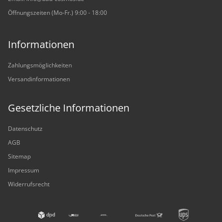
Öffnungszeiten (Mo-Fr.) 9:00 - 18:00
Informationen
Zahlungsmöglichkeiten
Versandinformationen
Gesetzliche Informationen
Datenschutz
AGB
Sitemap
Impressum
Widerrufsrecht