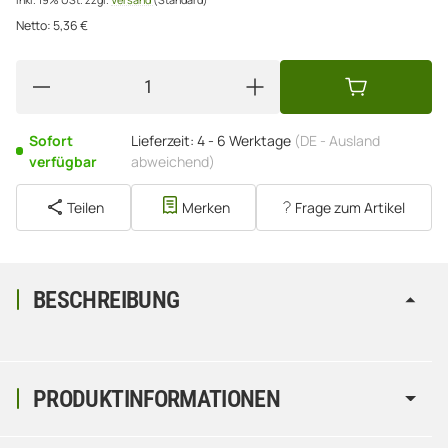
Netto:
5,36
€
Sofort
Lieferzeit:
4 - 6 Werktage
(DE - Ausland
verfügbar
abweichend)
Teilen
Merken
Frage zum Artikel
BESCHREIBUNG
PRODUKTINFORMATIONEN