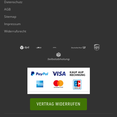
Datenschutz
AGB
Sitemap
Impressum
Widerrufsrecht
VERTRAG WIDERRUFEN