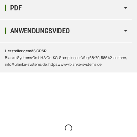
PDF
ANWENDUNGSVIDEO
Hersteller gemäß GPSR
Blanke Systems GmbH & Co. KG, Stenglingser Weg 68-70, 58642 Iserlohn,
info@blanke-systems.de, https://www.blanke-systems.de