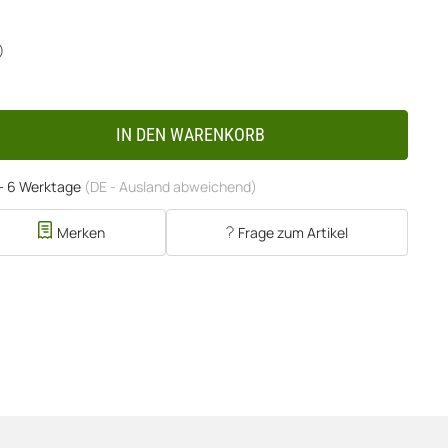
)
IN DEN WARENKORB
 - 6 Werktage
(DE - Ausland abweichend)
Merken
Frage zum Artikel