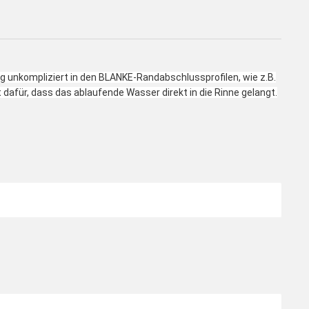
g unkompliziert in den BLANKE-Randabschlussprofilen, wie z.B.
für, dass das ablaufende Wasser direkt in die Rinne gelangt.