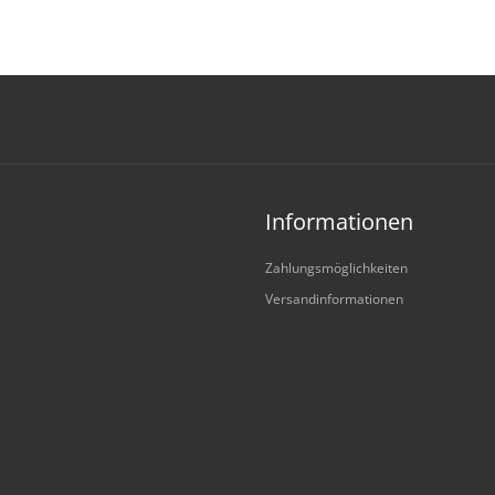
Informationen
Zahlungsmöglichkeiten
Versandinformationen