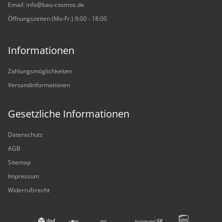
Email: info@bau-cosmos.de
Öffnungszeiten (Mo-Fr.) 9:00 - 18:00
Informationen
Zahlungsmöglichkeiten
Versandinformationen
Gesetzliche Informationen
Datenschutz
AGB
Sitemap
Impressum
Widerrufsrecht