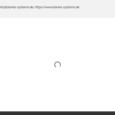
 info@blanke-systems.de, https://www.blanke-systems.de