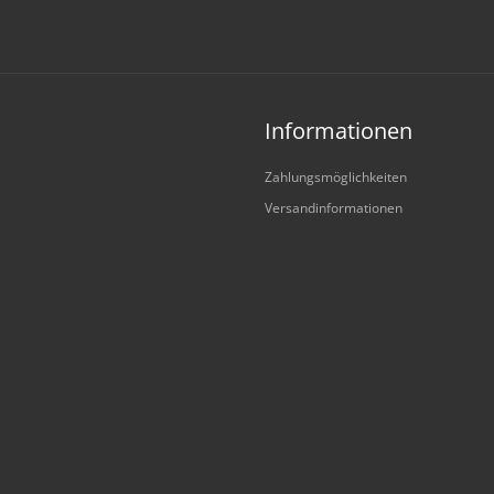
Informationen
Zahlungsmöglichkeiten
Versandinformationen