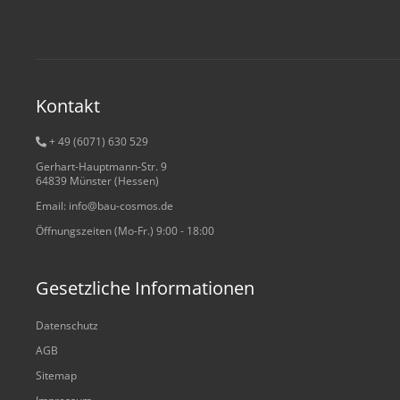
Kontakt
+ 49 (6071) 6
30 529
Gerhart-Hauptmann-Str. 9
64839 Münster (Hessen)
Email: info@bau-cosmos.de
Öffnungszeiten (Mo-Fr.) 9:00 - 18:00
Gesetzliche Informationen
Datenschutz
AGB
Sitemap