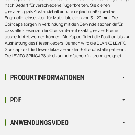
nach Bedarf für verschiedene Fugenbreiten. Sie dienen
gleichzeitig als Abstandshalter für ein gleichmäßig breites
Fugenbild, einsetzbar für Materialdicken von 3 - 20 mm. Die
Spincaps sorgen in Verbindung mit den Gewindelaschen dafür,
dass alle Fliesen an der Oberkante auf exakt gleicher Ebene
ausgerichtet werden können. Die Kappe fixiert die Position bis zur
Aushärtung des Fliesenklebers. Danach wird die BLANKE LEVITO
Spincap und die Gewindelasche an der Sollbruchstelle getrennt.
Die LEVITO SPINCAPS sind zur mehrfachen Nutzung geeignet.
PRODUKTINFORMATIONEN
PDF
ANWENDUNGSVIDEO