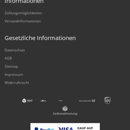
Informationen
Zahlungsmöglichkeiten
Versandinformationen
Gesetzliche Informationen
Datenschutz
AGB
Sitemap
Impressum
Widerrufsrecht