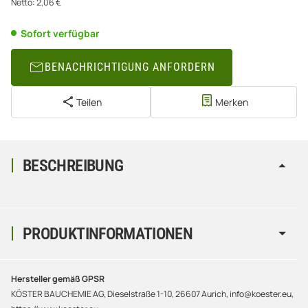
Netto:
2,06
€
Sofort verfügbar
BENACHRICHTIGUNG ANFORDERN
Teilen
Merken
BESCHREIBUNG
PRODUKTINFORMATIONEN
Hersteller gemäß GPSR
KÖSTER BAUCHEMIE AG, Dieselstraße 1-10, 26607 Aurich, info@koester.eu,