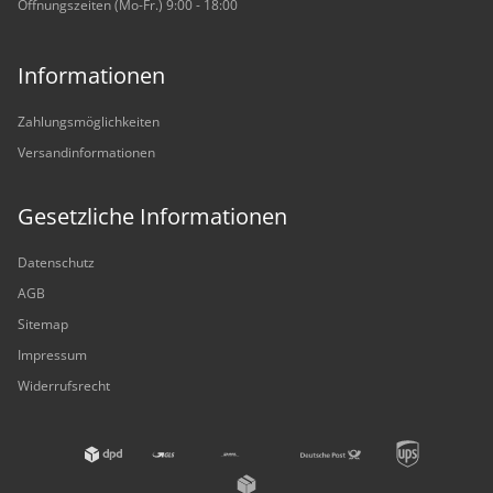
Öffnungszeiten (Mo-Fr.) 9:00 - 18:00
Informationen
Zahlungsmöglichkeiten
Versandinformationen
Gesetzliche Informationen
Datenschutz
AGB
Sitemap
Impressum
Widerrufsrecht