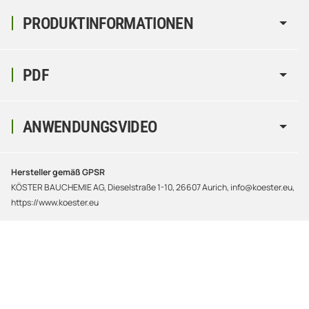
PRODUKTINFORMATIONEN
PDF
ANWENDUNGSVIDEO
Hersteller gemäß GPSR
KÖSTER BAUCHEMIE AG, Dieselstraße 1-10, 26607 Aurich, info@koester.eu,
https://www.koester.eu