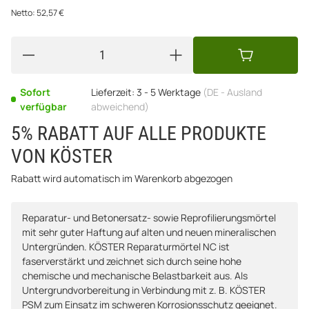
Netto:
52,57
€
Sofort
Lieferzeit:
3 - 5 Werktage
(DE - Ausland
verfügbar
abweichend)
5% RABATT AUF ALLE PRODUKTE
VON KÖSTER
Rabatt wird automatisch im Warenkorb abgezogen
Reparatur- und Betonersatz- sowie Reprofilierungsmörtel
mit sehr guter Haftung auf alten und neuen mineralischen
Untergründen. KÖSTER Reparaturmörtel NC ist
faserverstärkt und zeichnet sich durch seine hohe
chemische und mechanische Belastbarkeit aus. Als
Untergrundvorbereitung in Verbindung mit z. B. KÖSTER
PSM zum Einsatz im schweren Korrosionsschutz geeignet.